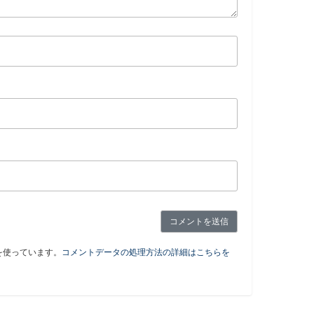
 を使っています。
コメントデータの処理方法の詳細はこちらを