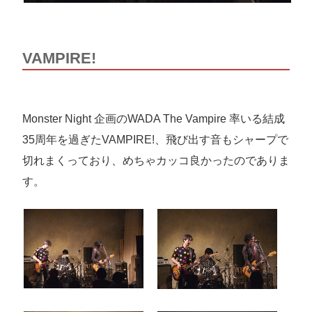
VAMPIRE!
Monster Night 企画のWADA The Vampire 率いる結成
35周年を過ぎたVAMPIRE!、飛び出す音もシャープで
切れまくっており、めちゃカッコ良かったのでありま
す。