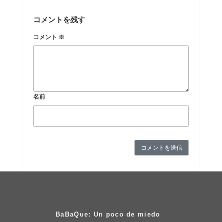
コメントを残す
コメント
※
名前
BaBaQue: Un poco de miedo