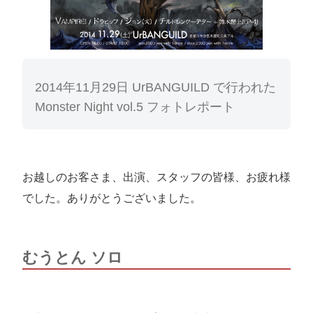
2014年11月29日 UrBANGUILD で行われた
Monster Night vol.5 フォトレポート
お越しのお客さま、出演、スタッフの皆様、お疲れ様
でした。ありがとうございました。
むうとん ソロ