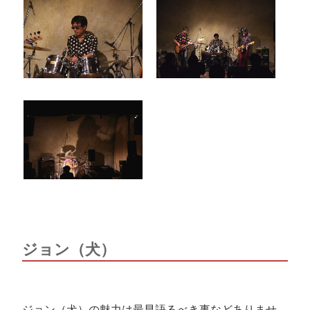
ジョン（犬）
ジョン（犬）の魅力は最早語るべき事などありませ