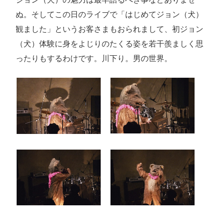
ぬ。そしてこの日のライブで「はじめてジョン（犬）
観ました」というお客さまもおられまして、初ジョン
（犬）体験に身をよじりのたくる姿を若干羨ましく思
ったりもするわけです。川下り。男の世界。