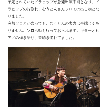
予定されていたドラヒップが急遽出演不能となり、ド
ラヒップの片割れ、むうとんさんソロでの出し物とな
りました。
突然ソロとか言っても、むうとんの実力は半端じゃあ
りません。ソロ活動も行っておられます。ギターとピ
アノの弾き語り、皆聴き惚れてました。