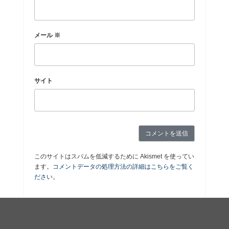
メール
※
サイト
このサイトはスパムを低減するために Akismet を使ってい
ます。
コメントデータの処理方法の詳細はこちらをご覧く
ださい
。