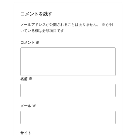
k
コメントを残す
メールアドレスが公開されることはありません。
※
が付
いている欄は必須項目です
コメント
※
名前
※
メール
※
サイト