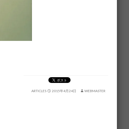
ARTICLES
2015年4月24日
WEBMASTER