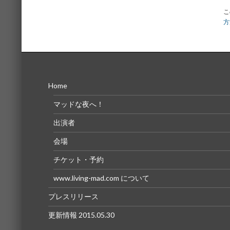
こ
方
Home
マッドな夜へ！
出演者
会場
チケット・予約
www.living-mad.com について
プレスリリース
更新情報 2015.05.30