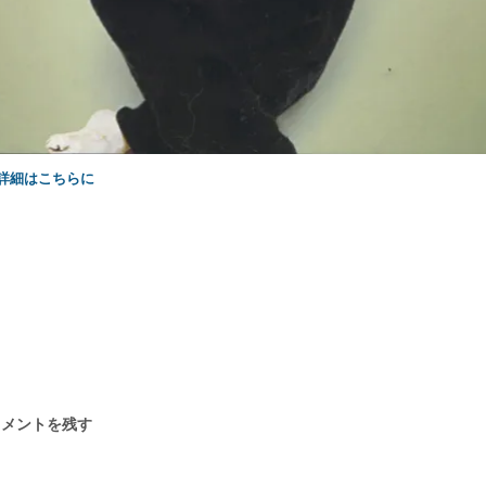
SM詳細はこちらに
コメントを残す