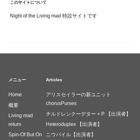
このサイトについて
Night of the Living mad 特設サイトです
メニュー
Articles
Home
アリスセイラーの新ユニット
chorusPurses
概要
チルドレンクーデター + P 【出演者】
Living mad
return
Heteroduplex 【出演者】
Spin-Of But On
ニウバイル【出演者】