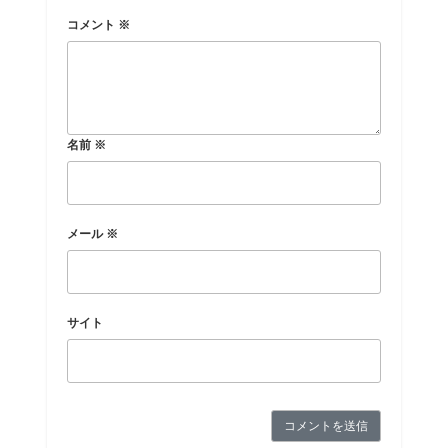
コメント
※
名前
※
メール
※
サイト