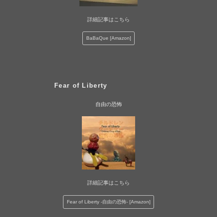
詳細記事はこちら
BaBaQue [Amazon]
Fear of Liberty
自由の恐怖
詳細記事はこちら
Fear of Liberty -自由の恐怖- [Amazon]