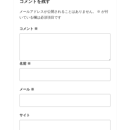
コメントを残す
メールアドレスが公開されることはありません。
※
が付
いている欄は必須項目です
コメント
※
名前
※
メール
※
サイト